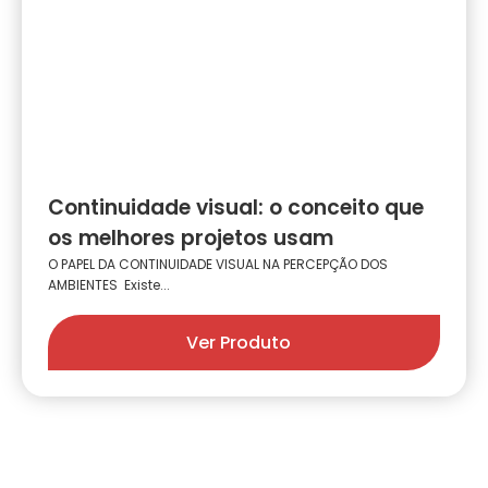
Continuidade visual: o conceito que
os melhores projetos usam
O PAPEL DA CONTINUIDADE VISUAL NA PERCEPÇÃO DOS
AMBIENTES Existe...
Ver Produto