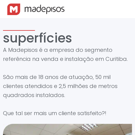
superfícies
A Madepisos é a empresa do segmento
referência na venda e instalação em Curitiba.
São mais de 18 anos de atuação, 50 mil
clientes atendidos e 2,5 milhões de metros
quadrados instalados.
Que tal ser mais um cliente satisfeito?!