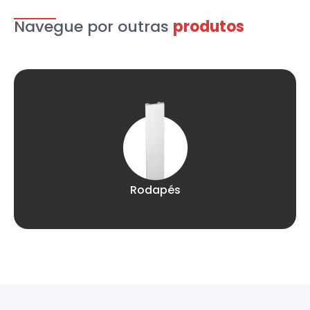
Navegue por outras
produtos
Rodapés