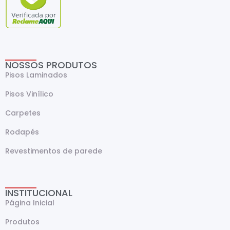
NOSSOS PRODUTOS
Pisos Laminados
Pisos Vinílico
Carpetes
Rodapés
Revestimentos de parede
INSTITUCIONAL
Página Inicial
Produtos