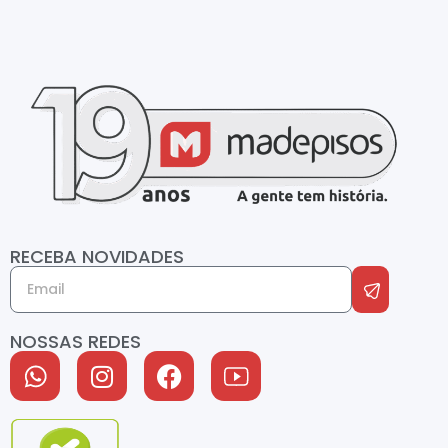
RECEBA NOVIDADES
NOSSAS REDES