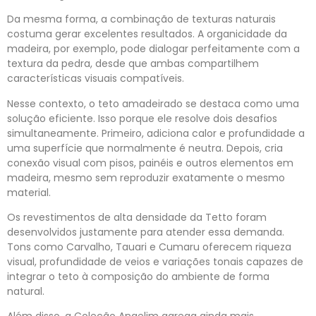
Da mesma forma, a combinação de texturas naturais
costuma gerar excelentes resultados. A organicidade da
madeira, por exemplo, pode dialogar perfeitamente com a
textura da pedra, desde que ambas compartilhem
características visuais compatíveis.
Nesse contexto, o teto amadeirado se destaca como uma
solução eficiente. Isso porque ele resolve dois desafios
simultaneamente. Primeiro, adiciona calor e profundidade a
uma superfície que normalmente é neutra. Depois, cria
conexão visual com pisos, painéis e outros elementos em
madeira, mesmo sem reproduzir exatamente o mesmo
material.
Os revestimentos de alta densidade da Tetto foram
desenvolvidos justamente para atender essa demanda.
Tons como Carvalho, Tauari e Cumaru oferecem riqueza
visual, profundidade de veios e variações tonais capazes de
integrar o teto à composição do ambiente de forma
natural.