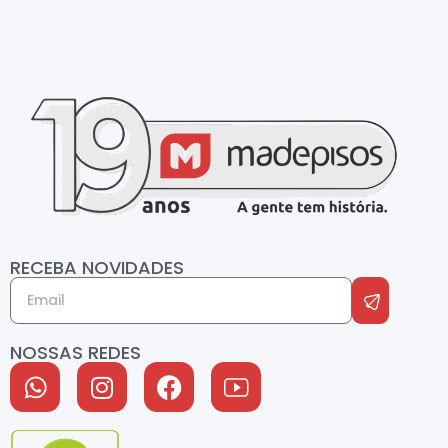
RECEBA NOVIDADES
NOSSAS REDES