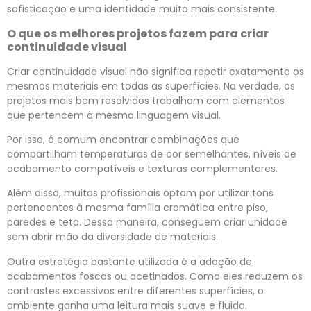
sofisticação e uma identidade muito mais consistente.
O que os melhores projetos fazem para criar
continuidade visual
Criar continuidade visual não significa repetir exatamente os
mesmos materiais em todas as superfícies. Na verdade, os
projetos mais bem resolvidos trabalham com elementos
que pertencem à mesma linguagem visual.
Por isso, é comum encontrar combinações que
compartilham temperaturas de cor semelhantes, níveis de
acabamento compatíveis e texturas complementares.
Além disso, muitos profissionais optam por utilizar tons
pertencentes à mesma família cromática entre piso,
paredes e teto. Dessa maneira, conseguem criar unidade
sem abrir mão da diversidade de materiais.
Outra estratégia bastante utilizada é a adoção de
acabamentos foscos ou acetinados. Como eles reduzem os
contrastes excessivos entre diferentes superfícies, o
ambiente ganha uma leitura mais suave e fluida.