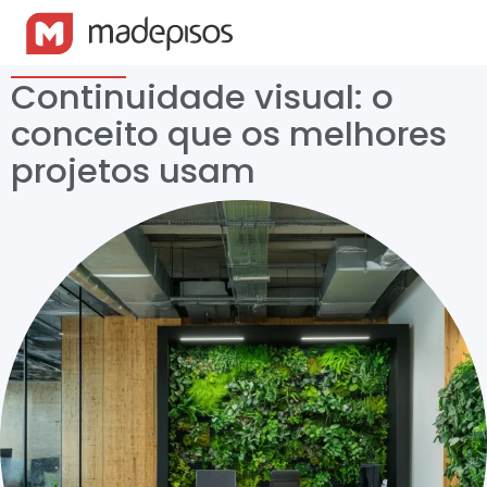
Continuidade visual: o
conceito que os melhores
projetos usam