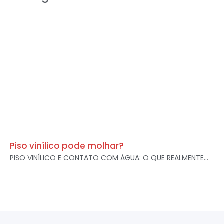
Piso vinílico pode molhar?
PISO VINÍLICO E CONTATO COM ÁGUA: O QUE REALMENTE...