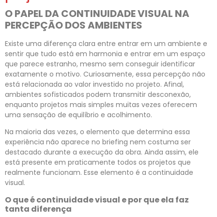
O PAPEL DA CONTINUIDADE VISUAL NA
PERCEPÇÃO DOS AMBIENTES
Existe uma diferença clara entre entrar em um ambiente e
sentir que tudo está em harmonia e entrar em um espaço
que parece estranho, mesmo sem conseguir identificar
exatamente o motivo. Curiosamente, essa percepção não
está relacionada ao valor investido no projeto. Afinal,
ambientes sofisticados podem transmitir desconexão,
enquanto projetos mais simples muitas vezes oferecem
uma sensação de equilíbrio e acolhimento.
Na maioria das vezes, o elemento que determina essa
experiência não aparece no briefing nem costuma ser
destacado durante a execução da obra. Ainda assim, ele
está presente em praticamente todos os projetos que
realmente funcionam. Esse elemento é a continuidade
visual.
O que é continuidade visual e por que ela faz
tanta diferença