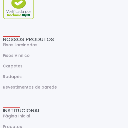
NOSSOS PRODUTOS
Pisos Laminados
Pisos Vinílico
Carpetes
Rodapés
Revestimentos de parede
INSTITUCIONAL
Página Inicial
Produtos