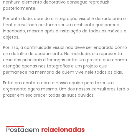
nenhum elemento decorativo consegue reproduzir
posteriormente.
Por outro lado, quando a integração visual é deixada para o
final, o resultado costuma ser um ambiente que parece
inacabado, mesmo após a instalação de todos os móveis e
objetos.
Por isso, a continuidade visual não deve ser encarada como
um detalhe de acabamento. Na realidade, ela representa
uma das principais diferenças entre um projeto que chama
atenção apenas nas fotografias e um projeto que
permanece na memória de quem vive nele todos os dias.
Entre em contato com a nossa equipe para fazer um
orçamento agora mesmo. Um dos nossos consultores terá o
prazer em esclarecer todas as suas dúvidas.
Postagem
relacionadas