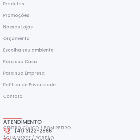
Produtos
Promoções
Nossas Lojas
Orçamento
Escolha seu ambiente
Para sua Casa
Para sua Empresa
Política de Privacidade
Contato
ATENDIMENTO
CENTRO CÍVICO / BOM RETIRO
(41) 3122-2566
ÁGUA VERDE / PORTÃO