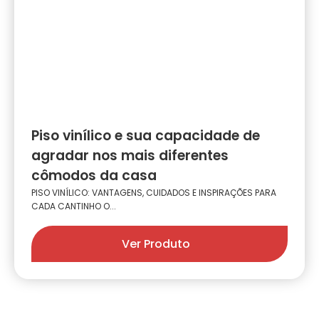
Piso vinílico e sua capacidade de
agradar nos mais diferentes
cômodos da casa
PISO VINÍLICO: VANTAGENS, CUIDADOS E INSPIRAÇÕES PARA
CADA CANTINHO O...
Ver Produto