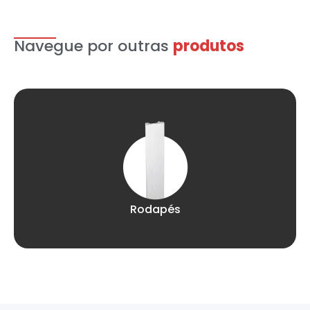
Navegue por outras
produtos
Rodapés