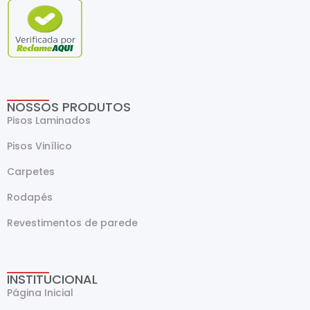
NOSSOS PRODUTOS
Pisos Laminados
Pisos Vinílico
Carpetes
Rodapés
Revestimentos de parede
INSTITUCIONAL
Página Inicial