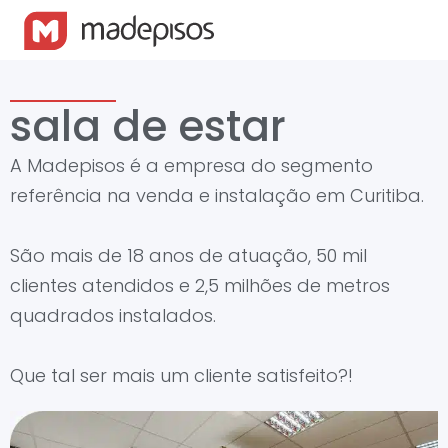
sala de estar
A Madepisos é a empresa do segmento
referência na venda e instalação em Curitiba.
São mais de 18 anos de atuação, 50 mil
clientes atendidos e 2,5 milhões de metros
quadrados instalados.
Que tal ser mais um cliente satisfeito?!