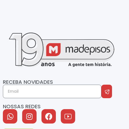
RECEBA NOVIDADES
NOSSAS REDES