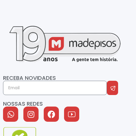
RECEBA NOVIDADES
NOSSAS REDES