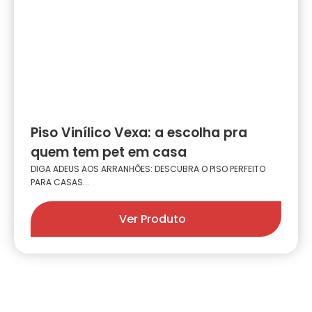
Piso Vinílico Vexa: a escolha pra
quem tem pet em casa
DIGA ADEUS AOS ARRANHÕES: DESCUBRA O PISO PERFEITO
PARA CASAS...
Ver Produto