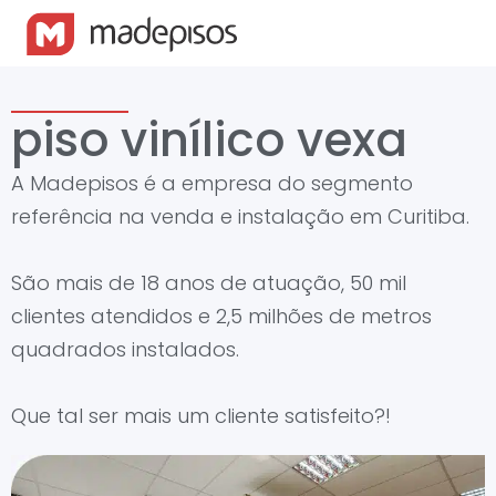
piso vinílico vexa
A Madepisos é a empresa do segmento
referência na venda e instalação em Curitiba.
São mais de 18 anos de atuação, 50 mil
clientes atendidos e 2,5 milhões de metros
quadrados instalados.
Que tal ser mais um cliente satisfeito?!