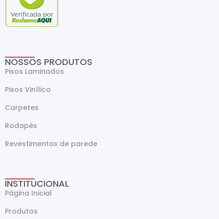
NOSSOS PRODUTOS
Pisos Laminados
Pisos Vinílico
Carpetes
Rodapés
Revestimentos de parede
INSTITUCIONAL
Página Inicial
Produtos