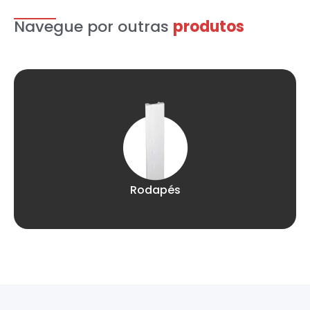
Navegue por outras
produtos
Rodapés