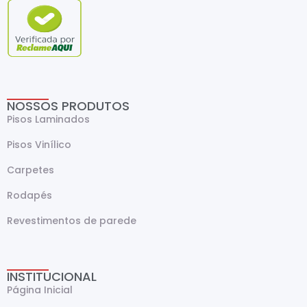
NOSSOS PRODUTOS
Pisos Laminados
Pisos Vinílico
Carpetes
Rodapés
Revestimentos de parede
INSTITUCIONAL
Página Inicial