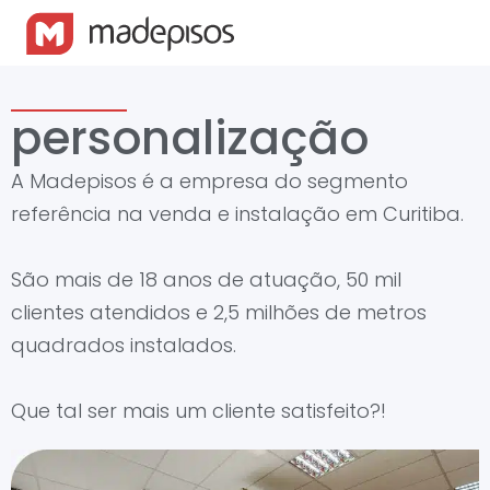
personalização
A Madepisos é a empresa do segmento
referência na venda e instalação em Curitiba.
São mais de 18 anos de atuação, 50 mil
clientes atendidos e 2,5 milhões de metros
quadrados instalados.
Que tal ser mais um cliente satisfeito?!