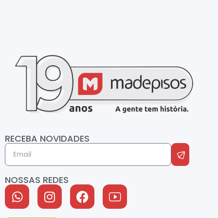
RECEBA NOVIDADES
NOSSAS REDES