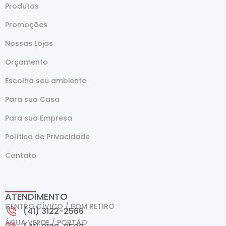
Produtos
Promoções
Nossas Lojas
Orçamento
Escolha seu ambiente
Para sua Casa
Para sua Empresa
Política de Privacidade
Contato
ATENDIMENTO
CENTRO CÍVICO / BOM RETIRO
(41) 3122-2566
ÁGUA VERDE / PORTÃO