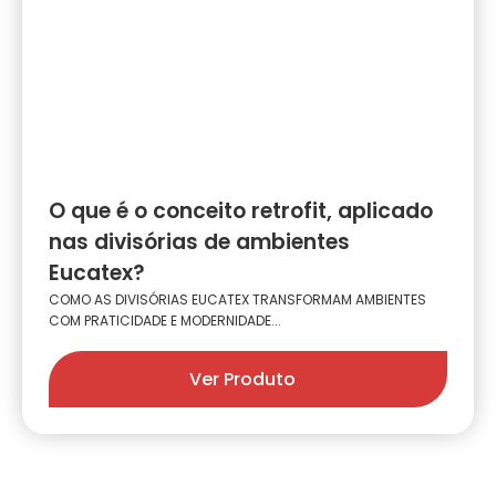
O que é o conceito retrofit, aplicado
nas divisórias de ambientes
Eucatex?
COMO AS DIVISÓRIAS EUCATEX TRANSFORMAM AMBIENTES
COM PRATICIDADE E MODERNIDADE...
Ver Produto