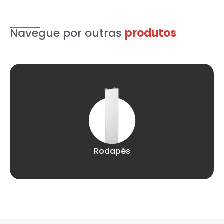
Navegue por outras
produtos
Rodapés