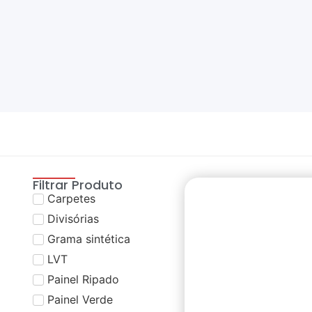
Filtrar Produto
Carpetes
Divisórias
Grama sintética
LVT
Painel Ripado
Painel Verde