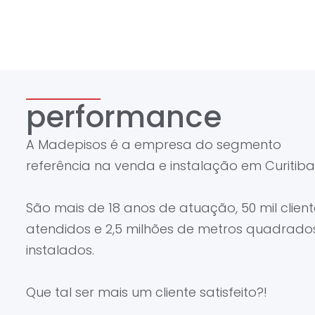
performance
A Madepisos é a empresa do segmento
referência na venda e instalação em Curitiba
São mais de 18 anos de atuação, 50 mil client
atendidos e 2,5 milhões de metros quadrado
instalados.
Que tal ser mais um cliente satisfeito?!