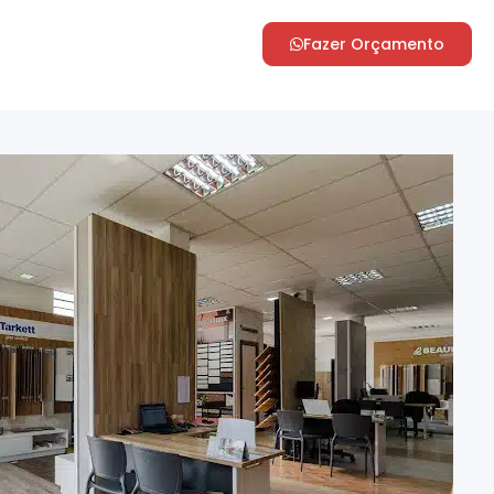
Fazer Orçamento