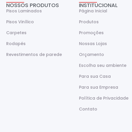
NOSSOS PRODUTOS
INSTITUCIONAL
Pisos Laminados
Página Inicial
Pisos Vinílico
Produtos
Carpetes
Promoções
Rodapés
Nossas Lojas
Revestimentos de parede
Orçamento
Escolha seu ambiente
Para sua Casa
Para sua Empresa
Política de Privacidade
Contato