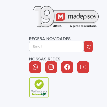
RECEBA NOVIDADES
NOSSAS REDES