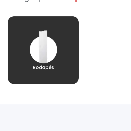
Rodapés