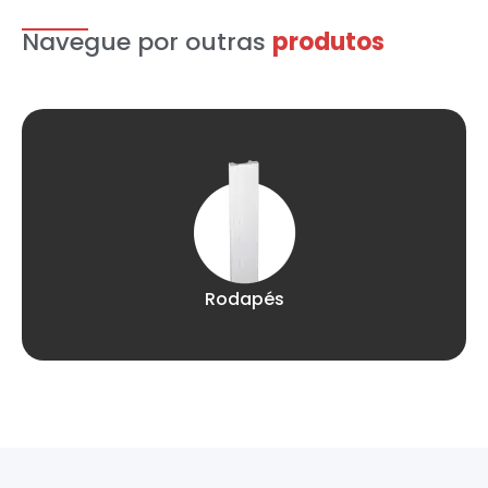
Navegue por outras
produtos
Rodapés