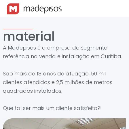
material
A Madepisos é a empresa do segmento
referência na venda e instalação em Curitiba.
São mais de 18 anos de atuação, 50 mil
clientes atendidos e 2,5 milhões de metros
quadrados instalados.
Que tal ser mais um cliente satisfeito?!