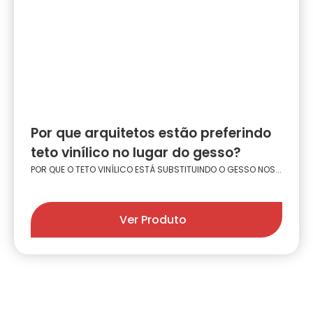
Por que arquitetos estão preferindo
teto vinílico no lugar do gesso?
POR QUE O TETO VINÍLICO ESTÁ SUBSTITUINDO O GESSO NOS...
Ver Produto