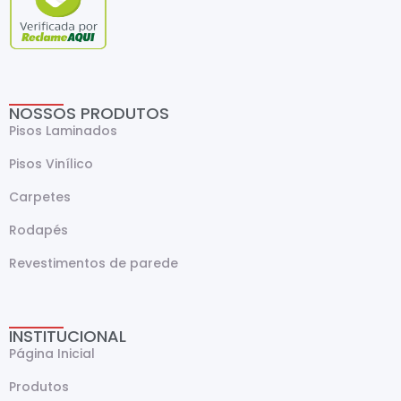
NOSSOS PRODUTOS
Pisos Laminados
Pisos Vinílico
Carpetes
Rodapés
Revestimentos de parede
INSTITUCIONAL
Página Inicial
Produtos