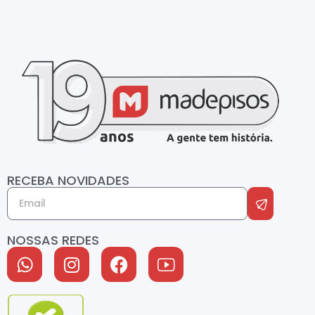
RECEBA NOVIDADES
NOSSAS REDES