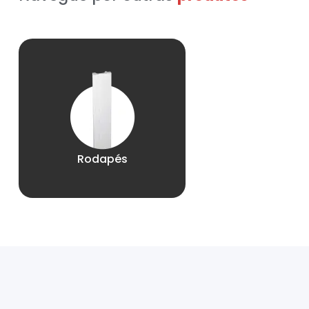
Rodapés