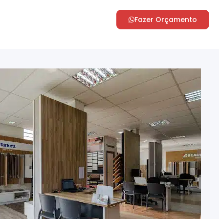
Fazer Orçamento