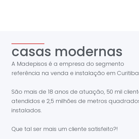
casas modernas
A Madepisos é a empresa do segmento
referência na venda e instalação em Curitiba
São mais de 18 anos de atuação, 50 mil client
atendidos e 2,5 milhões de metros quadrado
instalados.
Que tal ser mais um cliente satisfeito?!