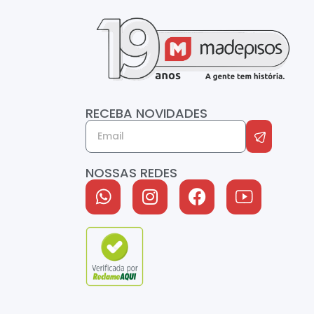
RECEBA NOVIDADES
NOSSAS REDES