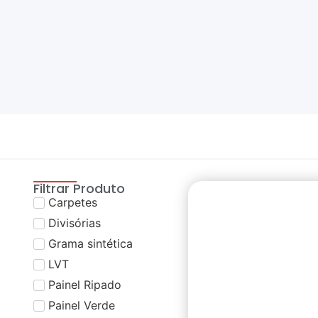
Filtrar Produto
Carpetes
Divisórias
Grama sintética
LVT
Painel Ripado
Painel Verde