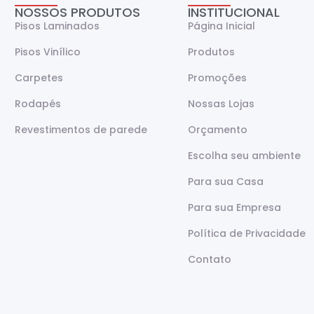
NOSSOS PRODUTOS
INSTITUCIONAL
Pisos Laminados
Página Inicial
Pisos Vinílico
Produtos
Carpetes
Promoções
Rodapés
Nossas Lojas
Revestimentos de parede
Orçamento
Escolha seu ambiente
Para sua Casa
Para sua Empresa
Política de Privacidade
Contato