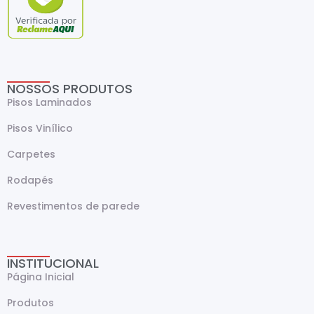
NOSSOS PRODUTOS
Pisos Laminados
Pisos Vinílico
Carpetes
Rodapés
Revestimentos de parede
INSTITUCIONAL
Página Inicial
Produtos