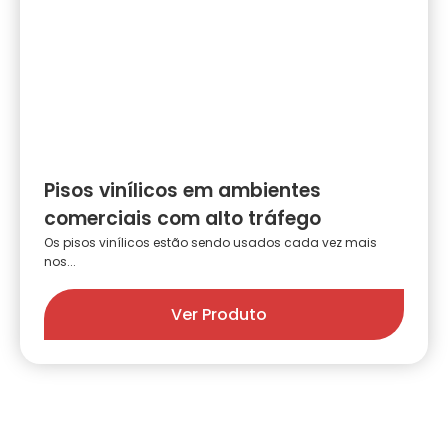
Pisos vinílicos em ambientes
comerciais com alto tráfego
Os pisos vinílicos estão sendo usados cada vez mais
nos...
Ver Produto