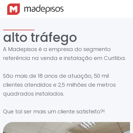
alto tráfego
A Madepisos é a empresa do segmento
referência na venda e instalação em Curitiba.
São mais de 18 anos de atuação, 50 mil
clientes atendidos e 2,5 milhões de metros
quadrados instalados.
Que tal ser mais um cliente satisfeito?!