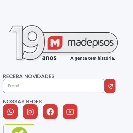
RECEBA NOVIDADES
NOSSAS REDES