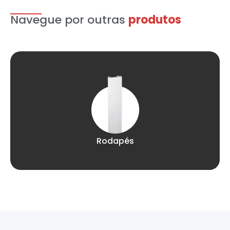
Navegue por outras
produtos
Rodapés