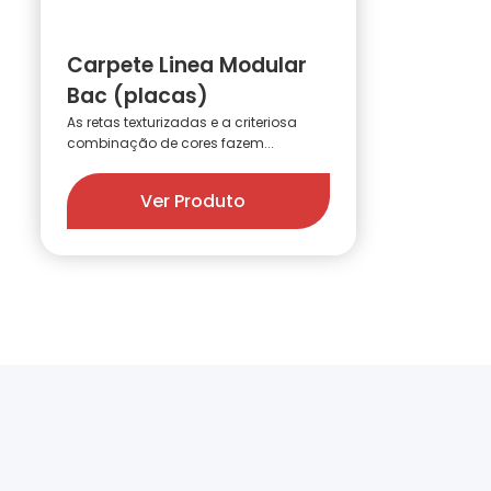
Carpete Linea Modular
Bac (placas)
As retas texturizadas e a criteriosa
combinação de cores fazem...
Ver Produto