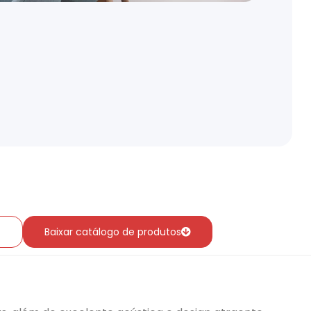
Baixar catálogo de produtos