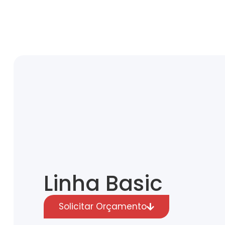
Linha Basic
Solicitar Orçamento