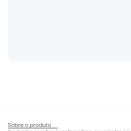
Sobre o produto