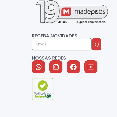
RECEBA NOVIDADES
NOSSAS REDES