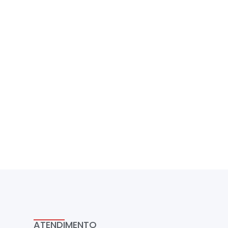
ATENDIMENTO