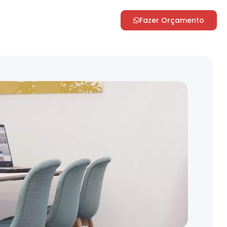
Fazer Orçamento