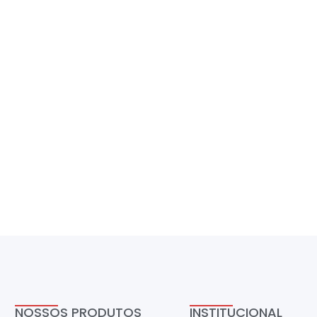
NOSSOS PRODUTOS
INSTITUCIONAL