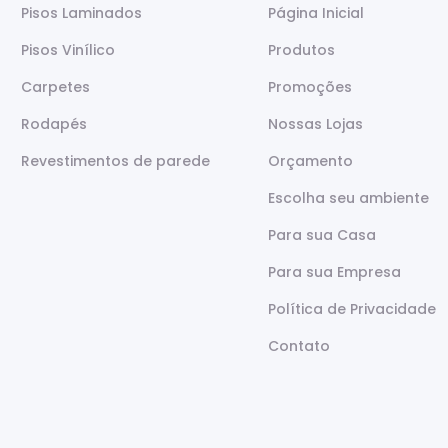
Pisos Laminados
Página Inicial
Pisos Vinílico
Produtos
Carpetes
Promoções
Rodapés
Nossas Lojas
Revestimentos de parede
Orçamento
Escolha seu ambiente
Para sua Casa
Para sua Empresa
Política de Privacidade
Contato