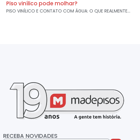
Piso vinílico pode molhar?
PISO VINÍLICO E CONTATO COM ÁGUA: O QUE REALMENTE...
RECEBA NOVIDADES