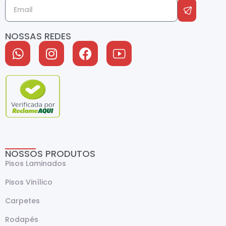
NOSSAS REDES
NOSSOS PRODUTOS
Pisos Laminados
Pisos Vinílico
Carpetes
Rodapés