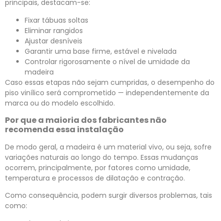
principais, destacam-se:
Fixar tábuas soltas
Eliminar rangidos
Ajustar desníveis
Garantir uma base firme, estável e nivelada
Controlar rigorosamente o nível de umidade da
madeira
Caso essas etapas não sejam cumpridas, o desempenho do
piso vinílico será comprometido — independentemente da
marca ou do modelo escolhido.
Por que a maioria dos fabricantes não
recomenda essa instalação
De modo geral, a madeira é um material vivo, ou seja, sofre
variações naturais ao longo do tempo. Essas mudanças
ocorrem, principalmente, por fatores como umidade,
temperatura e processos de dilatação e contração.
Como consequência, podem surgir diversos problemas, tais
como: