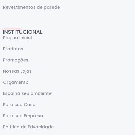
Revestimentos de parede
INSTITUCIONAL
Página Inicial
Produtos
Promoções
Nossas Lojas
Orçamento
Escolha seu ambiente
Para sua Casa
Para sua Empresa
Política de Privacidade