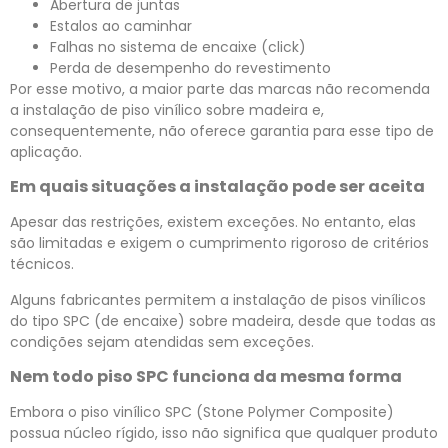
Abertura de juntas
Estalos ao caminhar
Falhas no sistema de encaixe (click)
Perda de desempenho do revestimento
Por esse motivo, a maior parte das marcas não recomenda
a instalação de piso vinílico sobre madeira e,
consequentemente, não oferece garantia para esse tipo de
aplicação.
Em quais situações a instalação pode ser aceita
Apesar das restrições, existem exceções. No entanto, elas
são limitadas e exigem o cumprimento rigoroso de critérios
técnicos.
Alguns fabricantes permitem a instalação de pisos vinílicos
do tipo SPC (de encaixe) sobre madeira, desde que todas as
condições sejam atendidas sem exceções.
Nem todo piso SPC funciona da mesma forma
Embora o piso vinílico SPC (Stone Polymer Composite)
possua núcleo rígido, isso não significa que qualquer produto