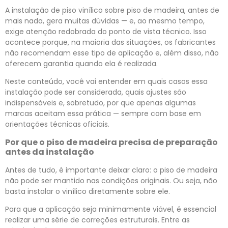
A instalação de piso vinílico sobre piso de madeira, antes de
mais nada, gera muitas dúvidas — e, ao mesmo tempo,
exige atenção redobrada do ponto de vista técnico. Isso
acontece porque, na maioria das situações, os fabricantes
não recomendam esse tipo de aplicação e, além disso, não
oferecem garantia quando ela é realizada.
Neste conteúdo, você vai entender em quais casos essa
instalação pode ser considerada, quais ajustes são
indispensáveis e, sobretudo, por que apenas algumas
marcas aceitam essa prática — sempre com base em
orientações técnicas oficiais.
Por que o piso de madeira precisa de preparação
antes da instalação
Antes de tudo, é importante deixar claro: o piso de madeira
não pode ser mantido nas condições originais. Ou seja, não
basta instalar o vinílico diretamente sobre ele.
Para que a aplicação seja minimamente viável, é essencial
realizar uma série de correções estruturais. Entre as