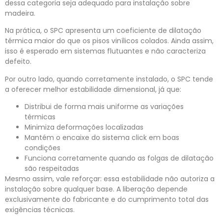
dessa categoria seja adequado para instalação sobre
madeira.
Na prática, o SPC apresenta um coeficiente de dilatação
térmica maior do que os pisos vinílicos colados. Ainda assim,
isso é esperado em sistemas flutuantes e não caracteriza
defeito.
Por outro lado, quando corretamente instalado, o SPC tende
a oferecer melhor estabilidade dimensional, já que:
Distribui de forma mais uniforme as variações
térmicas
Minimiza deformações localizadas
Mantém o encaixe do sistema click em boas
condições
Funciona corretamente quando as folgas de dilatação
são respeitadas
Mesmo assim, vale reforçar: essa estabilidade não autoriza a
instalação sobre qualquer base. A liberação depende
exclusivamente do fabricante e do cumprimento total das
exigências técnicas.