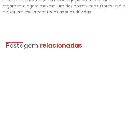
orçamento agora mesmo. Um dos nossos consultores terá o
prazer em esclarecer todas as suas dúvidas.
Postagem
relacionadas