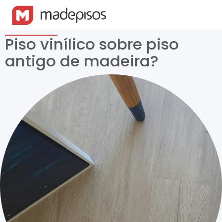
Piso vinílico sobre piso
antigo de madeira?