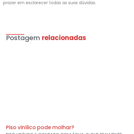
prazer em esclarecer todas as suas dúvidas.
Postagem
relacionadas
Piso vinílico pode molhar?