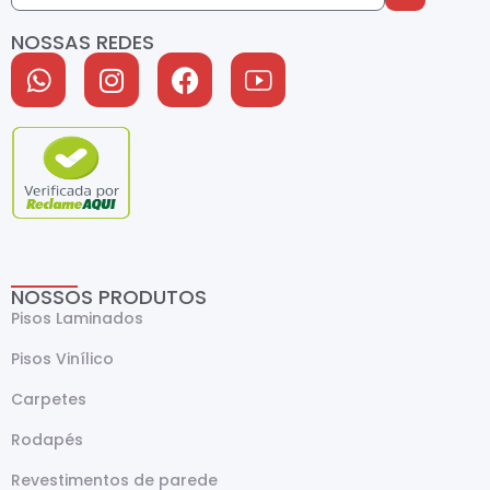
NOSSAS REDES
NOSSOS PRODUTOS
Pisos Laminados
Pisos Vinílico
Carpetes
Rodapés
Revestimentos de parede