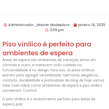
Administrador_Master Madepisos
janeiro 14, 2025
3:09 pm
Piso vinílico é perfeito para
ambientes de espera
Áreas de espera são ambientes de transição entre um
cômodo e outro, e merecem todo cuidado na
funcionalidade e no design. Para isso, os pisos vinílicos
entram para agregar versatilidade, harmonia, elegância,
conforto, durabilidade e praticidade. No blog de hoje vamos
falar mais sobre como ambientes de espera e piso vinílico
combinam. Confira!
O piso vinílico é o revestimento perfeito para áreas de
espera, pois: