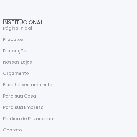
INSTITUCIONAL
Página Inicial
Produtos
Promoções
Nossas Lojas
Orçamento
Escolha seu ambiente
Para sua Casa
Para sua Empresa
Política de Privacidade
Contato