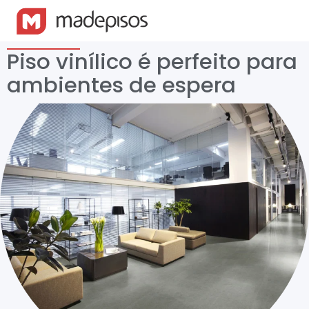
Piso vinílico é perfeito para
ambientes de espera