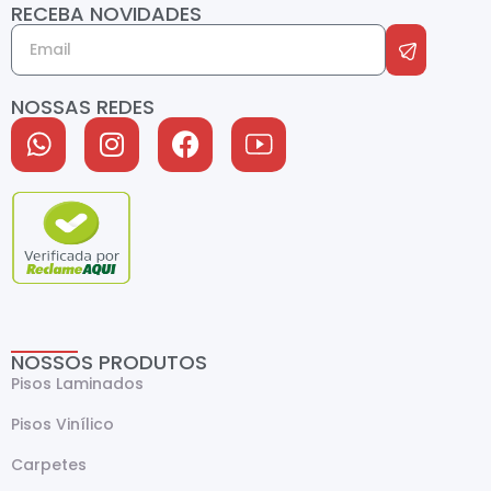
RECEBA NOVIDADES
NOSSAS REDES
NOSSOS PRODUTOS
Pisos Laminados
Pisos Vinílico
Carpetes