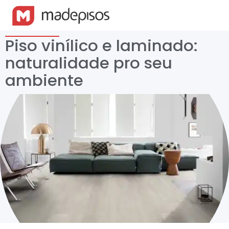
Piso vinílico e laminado:
naturalidade pro seu
ambiente