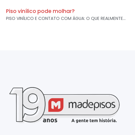
Piso vinílico pode molhar?
PISO VINÍLICO E CONTATO COM ÁGUA: O QUE REALMENTE...