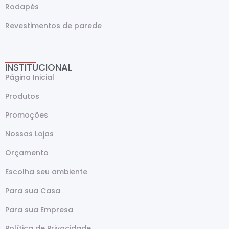
Rodapés
Revestimentos de parede
INSTITUCIONAL
Página Inicial
Produtos
Promoções
Nossas Lojas
Orçamento
Escolha seu ambiente
Para sua Casa
Para sua Empresa
Política de Privacidade