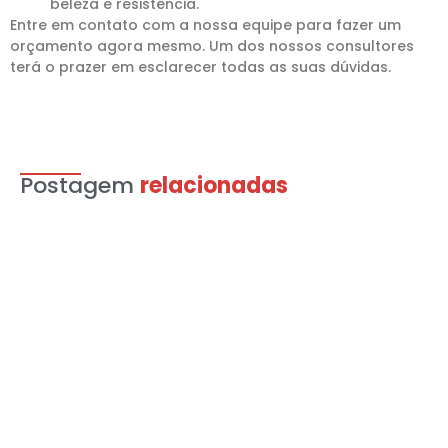
beleza e resistência.
Entre em contato com a nossa equipe para fazer um
orçamento agora mesmo. Um dos nossos consultores
terá o prazer em esclarecer todas as suas dúvidas.
Postagem
relacionadas