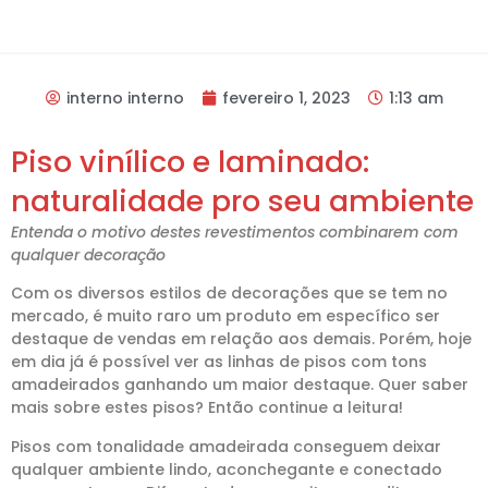
interno interno
fevereiro 1, 2023
1:13 am
Piso vinílico e laminado:
naturalidade pro seu ambiente
Entenda o motivo destes revestimentos combinarem com
qualquer decoração
Com os diversos estilos de decorações que se tem no
mercado, é muito raro um produto em específico ser
destaque de vendas em relação aos demais. Porém, hoje
em dia já é possível ver as linhas de pisos com tons
amadeirados ganhando um maior destaque. Quer saber
mais sobre estes pisos? Então continue a leitura!
Pisos com tonalidade amadeirada conseguem deixar
qualquer ambiente lindo, aconchegante e conectado