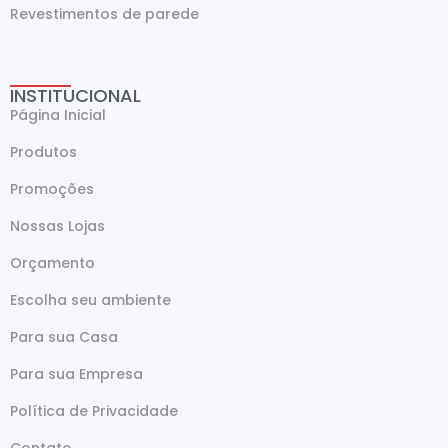
Revestimentos de parede
INSTITUCIONAL
Página Inicial
Produtos
Promoções
Nossas Lojas
Orçamento
Escolha seu ambiente
Para sua Casa
Para sua Empresa
Política de Privacidade
Contato