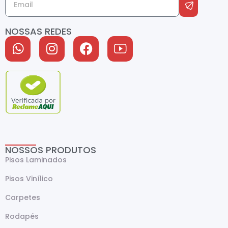
NOSSAS REDES
NOSSOS PRODUTOS
Pisos Laminados
Pisos Vinílico
Carpetes
Rodapés