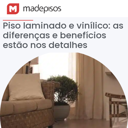
Piso laminado e vinílico: as
diferenças e benefícios
estão nos detalhes