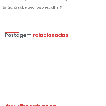
Então, já sabe qual piso escolher?
Postagem
relacionadas