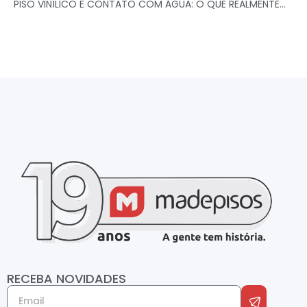
PISO VINÍLICO E CONTATO COM ÁGUA: O QUE REALMENTE...
RECEBA NOVIDADES