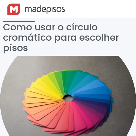
Como usar o círculo
cromático para escolher
pisos