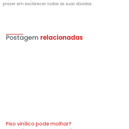
prazer em esclarecer todas as suas dúvidas.
Postagem
relacionadas
Piso vinílico pode molhar?