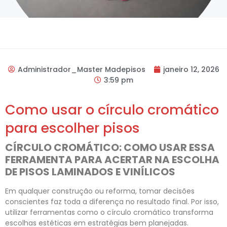
Administrador_Master Madepisos
janeiro 12, 2026
3:59 pm
Como usar o círculo cromático
para escolher pisos
CÍRCULO CROMÁTICO: COMO USAR ESSA
FERRAMENTA PARA ACERTAR NA ESCOLHA
DE PISOS LAMINADOS E VINÍLICOS
Em qualquer construção ou reforma, tomar decisões
conscientes faz toda a diferença no resultado final. Por isso,
utilizar ferramentas como o círculo cromático transforma
escolhas estéticas em estratégias bem planejadas.