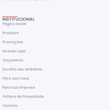
INSTITUCIONAL
Página Inicial
Produtos
Promoções
Nossas Lojas
Orçamento
Escolha seu ambiente
Para sua Casa
Para sua Empresa
Política de Privacidade
Contato