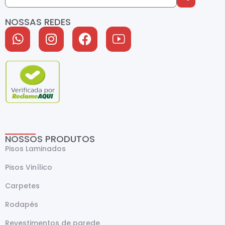
NOSSAS REDES
NOSSOS PRODUTOS
Pisos Laminados
Pisos Vinílico
Carpetes
Rodapés
Revestimentos de parede