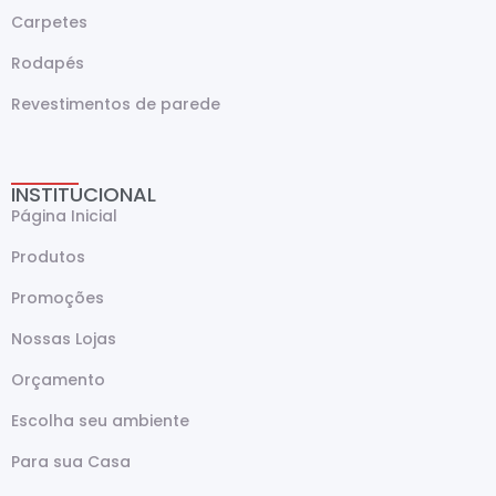
Carpetes
Rodapés
Revestimentos de parede
INSTITUCIONAL
Página Inicial
Produtos
Promoções
Nossas Lojas
Orçamento
Escolha seu ambiente
Para sua Casa