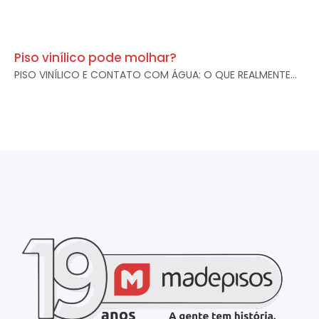
Piso vinílico pode molhar?
PISO VINÍLICO E CONTATO COM ÁGUA: O QUE REALMENTE...