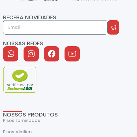
RECEBA NOVIDADES
NOSSAS REDES
NOSSOS PRODUTOS
Pisos Laminados
Pisos Vinílico