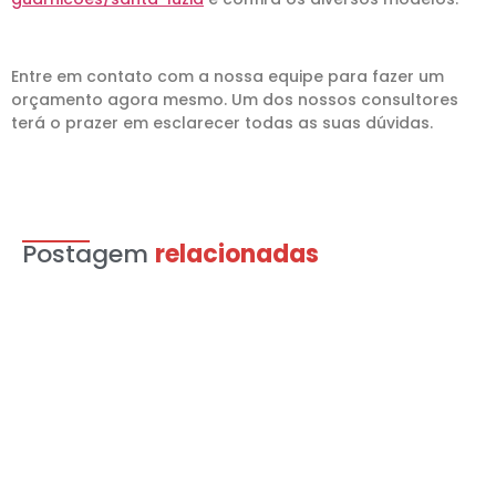
Entre em contato com a nossa equipe para fazer um
orçamento agora mesmo. Um dos nossos consultores
terá o prazer em esclarecer todas as suas dúvidas.
Postagem
relacionadas