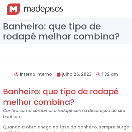
Banheiro: que tipo de
rodapé melhor combina?
interno interno
julho 26, 2023
1:32 am
Banheiro: que tipo de rodapé
melhor combina?
Confira como combinar o rodapé com a decoração do seu
banheiro
Quando a obra chega na fase do banheiro, sempre surge