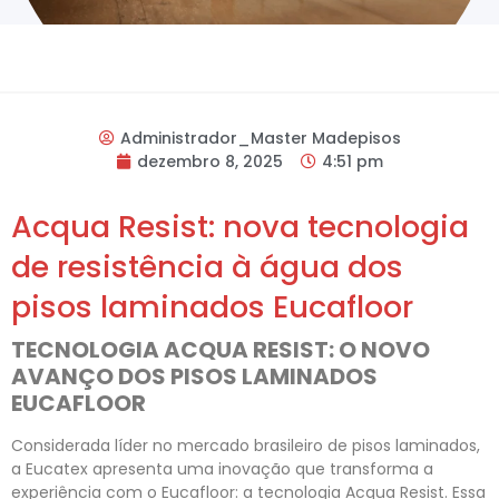
Administrador_Master Madepisos
dezembro 8, 2025
4:51 pm
Acqua Resist: nova tecnologia
de resistência à água dos
pisos laminados Eucafloor
TECNOLOGIA ACQUA RESIST: O NOVO
AVANÇO DOS PISOS LAMINADOS
EUCAFLOOR
Considerada líder no mercado brasileiro de pisos laminados,
a Eucatex apresenta uma inovação que transforma a
experiência com o Eucafloor: a tecnologia Acqua Resist. Essa