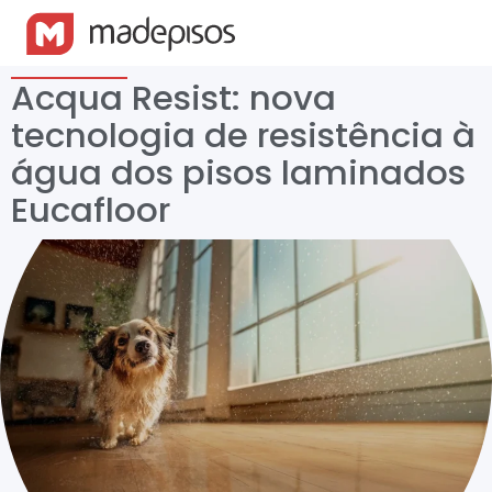
Acqua Resist: nova
tecnologia de resistência à
água dos pisos laminados
Eucafloor