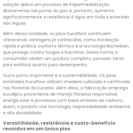
solução aplica um processo de impermeabilização
diretamente nas juntas do piso e, portanto, aumenta
significativamente a resistência à água em toda a extensão
das réguas.
Além dessa novidade, os pisos Eucafloor continuam
oferecendo vantagens já conhecidas, como instalação
rápida e prática, conforto térmico e a tecnologia Bacterban,
que protege contra fungos e bactérias. Dessa forma, o
consumidor obtém um produto completo, pensado tanto
para estética quanto para desempenho.
Outro ponto importante é a sustentabilidade. Os pisos
laminados Eucafloor utilizam madeira cultivada e certificada
nas florestas da Eucatex. Além disso, a fabricação emprega
eucalipto proveniente de manejo florestal responsável,
energia solar e processos com baixa emissão de carbono.
Assim, o produto une tecnologia, responsabilidade ambiental
e alta durabilidade.
Versatilidade, resistência e custo-benefício
reunidos em um único piso