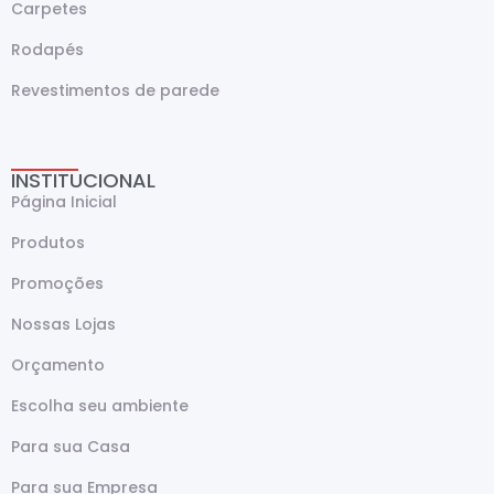
Carpetes
Rodapés
Revestimentos de parede
INSTITUCIONAL
Página Inicial
Produtos
Promoções
Nossas Lojas
Orçamento
Escolha seu ambiente
Para sua Casa
Para sua Empresa