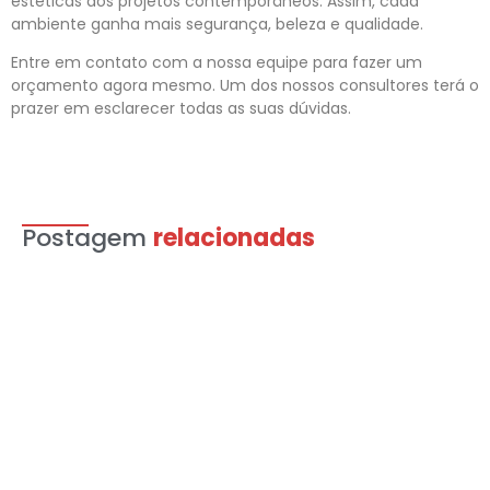
estéticas dos projetos contemporâneos. Assim, cada
ambiente ganha mais segurança, beleza e qualidade.
Entre em contato com a nossa equipe para fazer um
orçamento agora mesmo. Um dos nossos consultores terá o
prazer em esclarecer todas as suas dúvidas.
Postagem
relacionadas