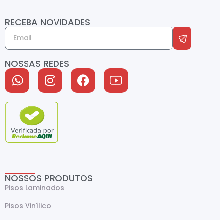
RECEBA NOVIDADES
NOSSAS REDES
NOSSOS PRODUTOS
Pisos Laminados
Pisos Vinílico