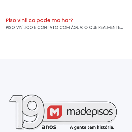
Piso vinílico pode molhar?
PISO VINÍLICO E CONTATO COM ÁGUA: O QUE REALMENTE...