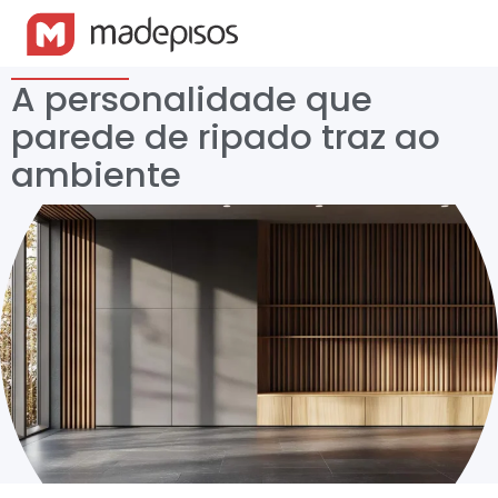
A personalidade que
parede de ripado traz ao
ambiente