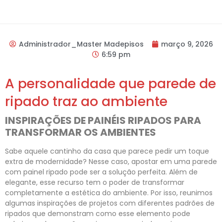
Administrador_Master Madepisos
março 9, 2026
6:59 pm
A personalidade que parede de
ripado traz ao ambiente
INSPIRAÇÕES DE PAINÉIS RIPADOS PARA
TRANSFORMAR OS AMBIENTES
Sabe aquele cantinho da casa que parece pedir um toque
extra de modernidade? Nesse caso, apostar em uma parede
com painel ripado pode ser a solução perfeita. Além de
elegante, esse recurso tem o poder de transformar
completamente a estética do ambiente. Por isso, reunimos
algumas inspirações de projetos com diferentes padrões de
ripados que demonstram como esse elemento pode