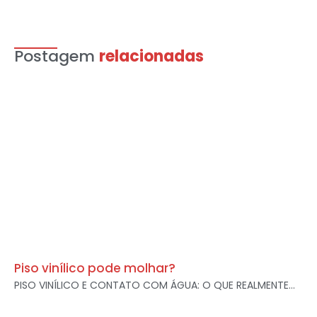
Postagem
relacionadas
Piso vinílico pode molhar?
PISO VINÍLICO E CONTATO COM ÁGUA: O QUE REALMENTE...