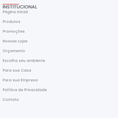
INSTITUCIONAL
Página Inicial
Produtos
Promoções
Nossas Lojas
Orçamento
Escolha seu ambiente
Para sua Casa
Para sua Empresa
Política de Privacidade
Contato