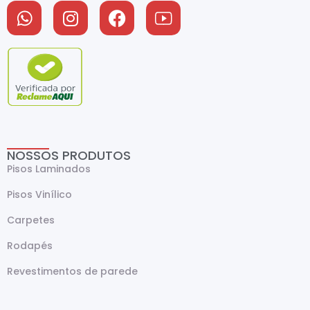
NOSSOS PRODUTOS
Pisos Laminados
Pisos Vinílico
Carpetes
Rodapés
Revestimentos de parede