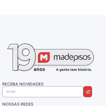
RECEBA NOVIDADES
NOSSAS REDES