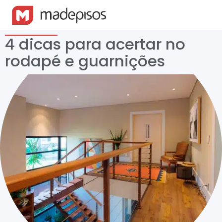
4 dicas para acertar no
rodapé e guarnições