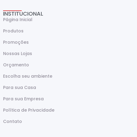
INSTITUCIONAL
Página Inicial
Produtos
Promoções
Nossas Lojas
Orçamento
Escolha seu ambiente
Para sua Casa
Para sua Empresa
Política de Privacidade
Contato