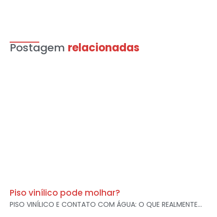
Postagem
relacionadas
Piso vinílico pode molhar?
PISO VINÍLICO E CONTATO COM ÁGUA: O QUE REALMENTE...