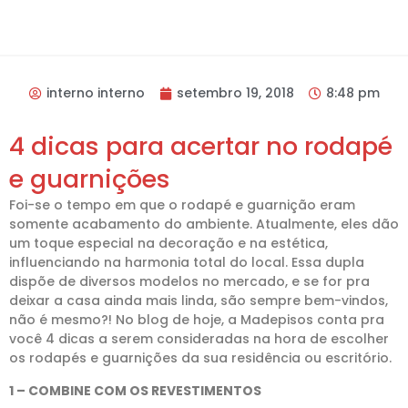
interno interno
setembro 19, 2018
8:48 pm
4 dicas para acertar no rodapé
e guarnições
Foi-se o tempo em que o rodapé e guarnição eram
somente acabamento do ambiente. Atualmente, eles dão
um toque especial na decoração e na estética,
influenciando na harmonia total do local. Essa dupla
dispõe de diversos modelos no mercado, e se for pra
deixar a casa ainda mais linda, são sempre bem-vindos,
não é mesmo?! No blog de hoje, a Madepisos conta pra
você 4 dicas a serem consideradas na hora de escolher
os rodapés e guarnições da sua residência ou escritório.
1 – COMBINE COM OS REVESTIMENTOS