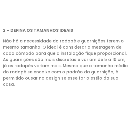
2 – DEFINA OS TAMANHOS IDEAIS
Não há a necessidade do rodapé e guarnições terem o
mesmo tamanho. O ideal é considerar a metragem de
cada cômodo para que a instalação fique proporcional.
As guarnições são mais discretas e variam de 5 à 10 cm,
já os rodapés variam mais. Mesmo que o tamanho médio
do rodapé se encaixe com o padrão da guarnição, é
permitido ousar no design se esse for o estilo da sua
casa.