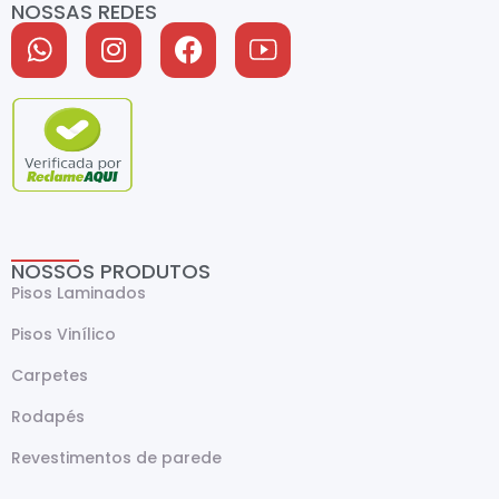
NOSSAS REDES
NOSSOS PRODUTOS
Pisos Laminados
Pisos Vinílico
Carpetes
Rodapés
Revestimentos de parede