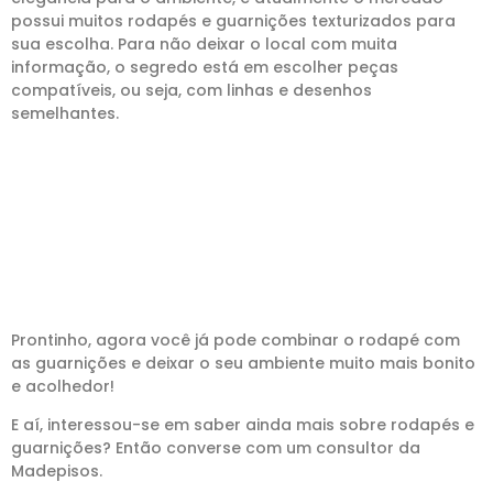
possui muitos rodapés e guarnições texturizados para
sua escolha. Para não deixar o local com muita
informação, o segredo está em escolher peças
compatíveis, ou seja, com linhas e desenhos
semelhantes.
Prontinho, agora você já pode combinar o rodapé com
as guarnições e deixar o seu ambiente muito mais bonito
e acolhedor!
E aí, interessou-se em saber ainda mais sobre rodapés e
guarnições? Então converse com um consultor da
Madepisos.