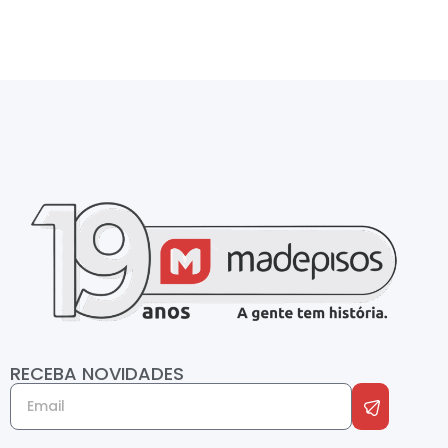
RECEBA NOVIDADES